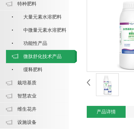
特种肥料
大量元素水溶肥料
中微量元素水溶肥料
功能性产品
微肽舒化技术产品
缓释肥料
栽培基质
智慧农业
维生花卉
产品详情
设施设备