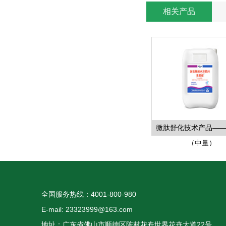
相关产品
微肽舒化技术产品—
（中量）
全国服务热线：4001-800-980
E-mail: 23323999@163.com
地址：广东省佛山市顺德区陈村花卉世界花卉大道22号