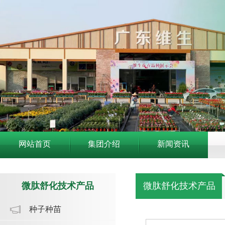
网站首页
集团介绍
新闻资讯
微肽舒化技术产品
微肽舒化技术产品
种子种苗