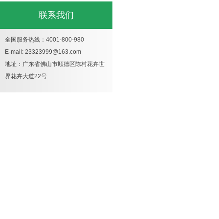
联系我们
全国服务热线：4001-800-980
E-mail: 23323999@163.com
地址：广东省佛山市顺德区陈村花卉世
界花卉大道22号