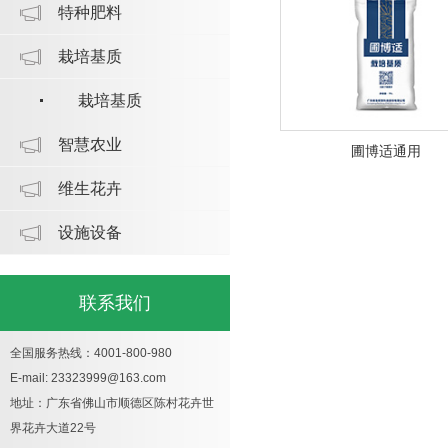
特种肥料
栽培基质
栽培基质
智慧农业
圃博适通用
维生花卉
设施设备
联系我们
全国服务热线：4001-800-980
E-mail: 23323999@163.com
地址：广东省佛山市顺德区陈村花卉世
界花卉大道22号